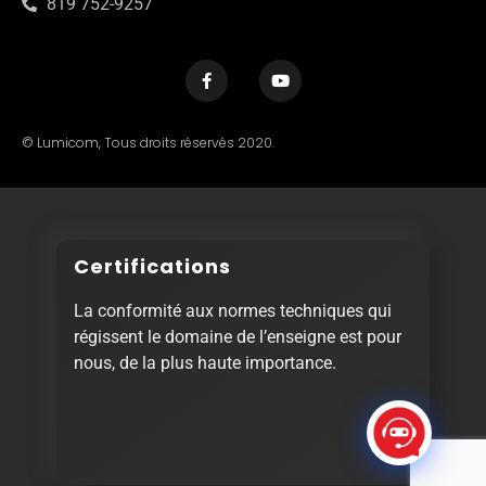
819 752-9257
© Lumicom, Tous droits réservés 2020.
Certifications
La conformité aux normes techniques qui
régissent le domaine de l’enseigne est pour
nous, de la plus haute importance.