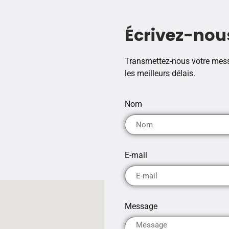
Écrivez-nou
Transmettez-nous votre mes
les meilleurs délais.
Nom
E-mail
Message