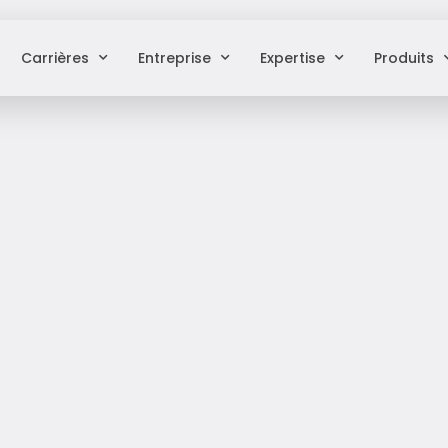
Carrières
Entreprise
Expertise
Produits