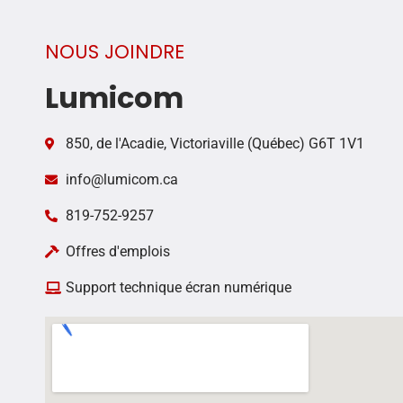
NOUS JOINDRE
Lumicom
850, de l'Acadie, Victoriaville (Québec) G6T 1V1
info@lumicom.ca
819-752-9257
Offres d'emplois
Support technique écran numérique