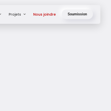
Projets
Nous joindre
Soumission