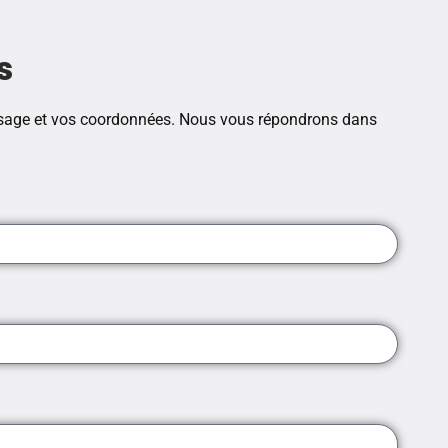
s
sage et vos coordonnées. Nous vous répondrons dans