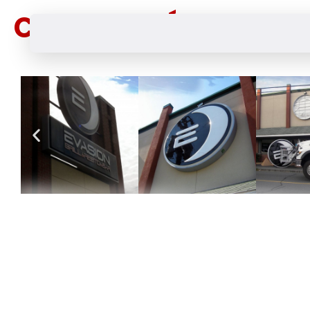
COMPLEXE ÉVASION