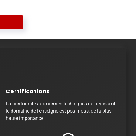
sations
Certifications
La conformité aux normes techniques qui régissent
le domaine de l’enseigne est pour nous, de la plus
haute importance.