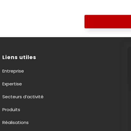
Retour aux réali
Liens utiles
Entreprise
Expertise
Secteurs d’activité
Produits
Réalisations