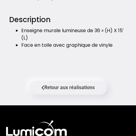
Description
Enseigne murale lumineuse de 36 » (H) X 15′
(L)
Face en toile avec graphique de vinyle
Retour aux réalisations