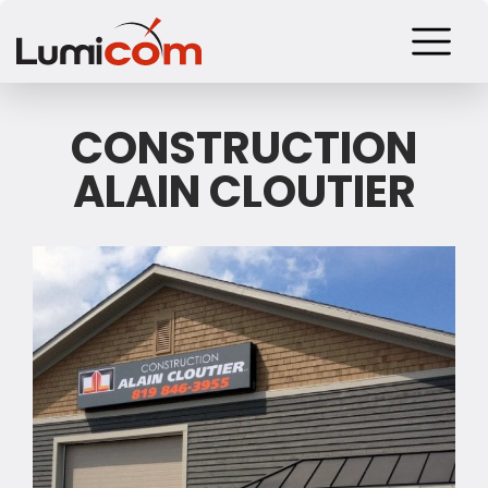
CONSTRUCTION
ALAIN CLOUTIER