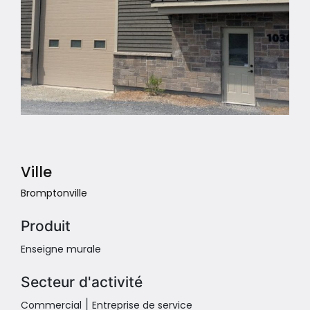
Ville
Bromptonville
Produit
Enseigne murale
Secteur d'activité
|
Commercial
Entreprise de service