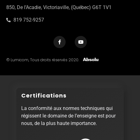
850, De l’Acadie, Victoriaville, (Québec) G6T 1V1
819 752-9257
© Lumicom, Tous droits réservés 2020.
Certifications
La conformité aux normes techniques qui
régissent le domaine de l’enseigne est pour
nous, de la plus haute importance.