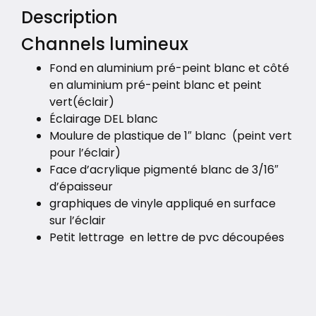
Description
Channels lumineux
Fond en aluminium pré-peint blanc et côté
en aluminium pré-peint blanc et peint
vert(éclair)
Éclairage DEL blanc
Moulure de plastique de 1″ blanc (peint vert
pour l’éclair)
Face d’acrylique pigmenté blanc de 3/16″
d’épaisseur
graphiques de vinyle appliqué en surface
sur l’éclair
Petit lettrage en lettre de pvc découpées