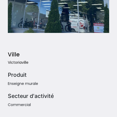
Ville
Victoriaville
Produit
Enseigne murale
Secteur d'activité
Commercial