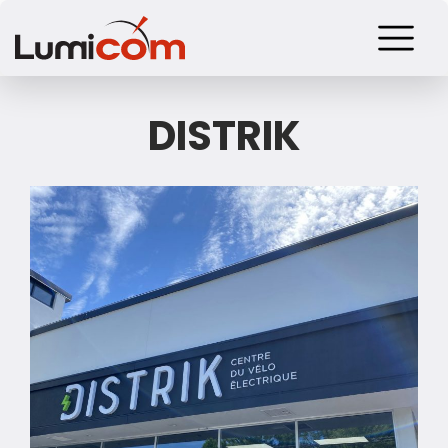
DISTRIK