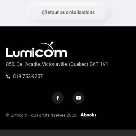
Retour aux réalisations
850, De l’Acadie, Victoriaville, (Québec) G6T 1V1
819 752-9257
© Lumicom, Tous droits réservés 2020.