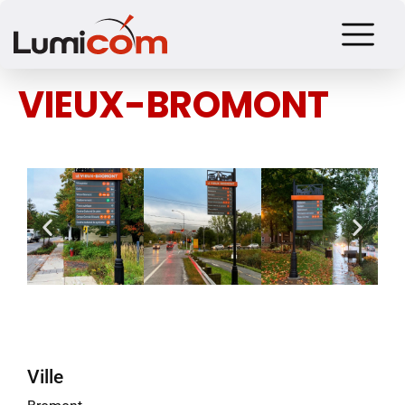
VIEUX-BROMONT
Ville