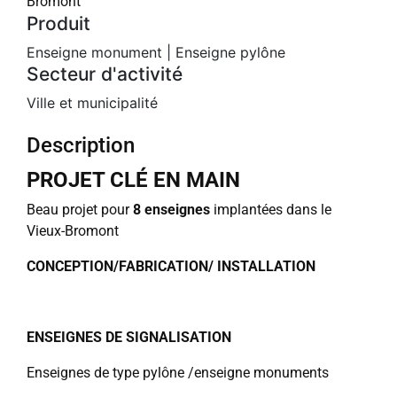
Bromont
Produit
Enseigne monument
|
Enseigne pylône
Secteur d'activité
Ville et municipalité
Description
PROJET CLÉ EN MAIN
Beau projet pour
8 enseignes
implantées dans le
Vieux-Bromont
CONCEPTION/FABRICATION/ INSTALLATION
ENSEIGNES DE SIGNALISATION
Enseignes de type pylône /enseigne monuments