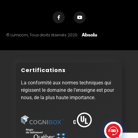
© Lumicom, Tous droits réservés 2020.
Certifications
La conformité aux normes techniques qui
régissent le domaine de l’enseigne est pour
nous, de la plus haute importance.